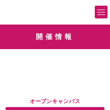
開催情報
オープンキャンパス