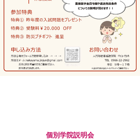
個別学院説明会